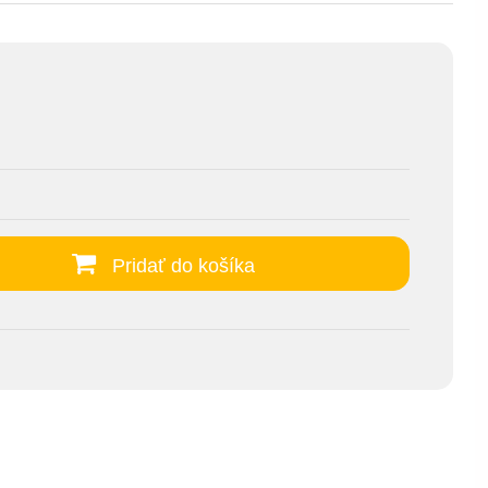
Pridať do košíka