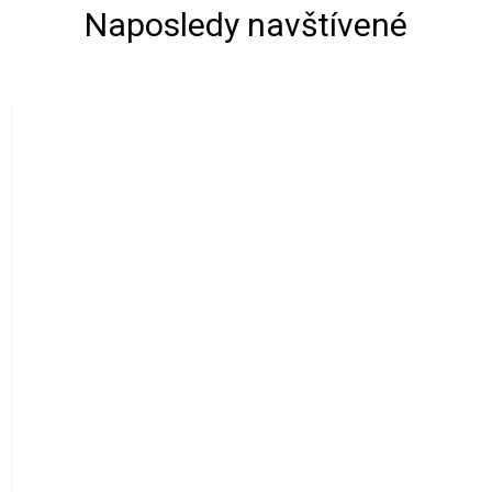
Naposledy navštívené