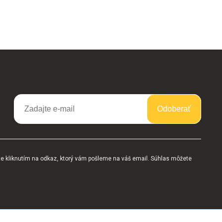
Odoberať
te kliknutím na odkaz, ktorý vám pošleme na váš email. Súhlas môžete