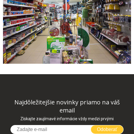
Najdôležitejšie novinky priamo na váš
email
Získajte zaujímavé informácie vždy medzi prvými
Odoberať