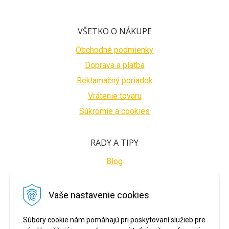
VŠETKO O NÁKUPE
Obchodné podmienky
Doprava a platba
Reklamačný poriadok
Vrátenie tovaru
Súkromie a cookies
RADY A TIPY
Blog
BEZPEČNÉ PLATBY
Vaše nastavenie cookies
Súbory cookie nám pomáhajú pri poskytovaní služieb pre