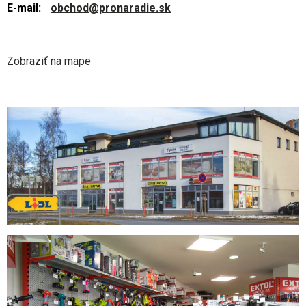
E-mail:
obchod@pronaradie.sk
Zobraziť na mape