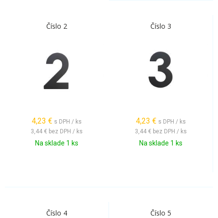
Číslo 2
Číslo 3
4,23
€
4,23
€
s DPH / ks
s DPH / ks
3,44 €
bez DPH / ks
3,44 €
bez DPH / ks
Na sklade 1 ks
Na sklade 1 ks
Číslo 4
Číslo 5