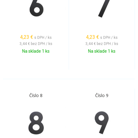
4,23
€
4,23
€
s DPH / ks
s DPH / ks
3,44 €
bez DPH / ks
3,44 €
bez DPH / ks
Na sklade 1 ks
Na sklade 1 ks
Číslo 8
Číslo 9