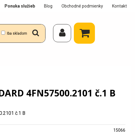
Ponuka služieb
Blog
Obchodné podmienky
Kontakt
Iba skladom
DARD 4FN57500.2101 č.1 B
.2101 č.1 B
15066