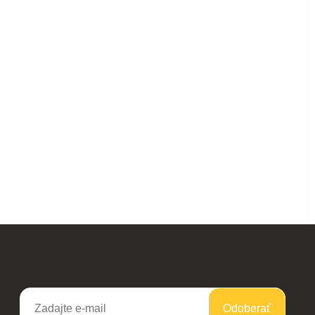
Odoberať