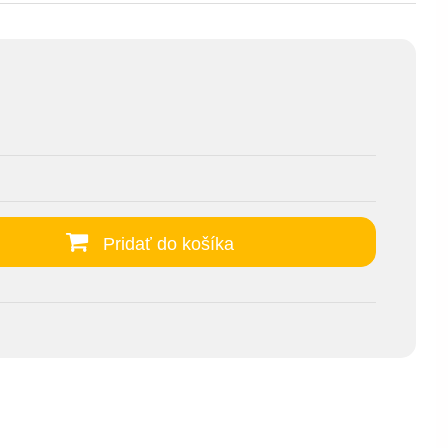
Pridať do košíka