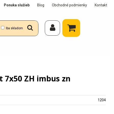
Ponuka služieb
Blog
Obchodné podmienky
Kontakt
Iba skladom
t 7x50 ZH imbus zn
1204