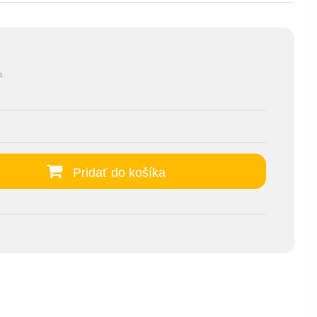
s
Pridať do košíka