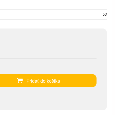
53
Pridať do košíka