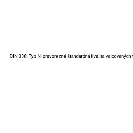
DIN 338, Typ N, pravorezné štandardná kvalita valcovaných 