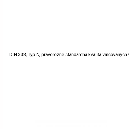
DIN 338, Typ N, pravorezné štandardná kvalita valcovaných 