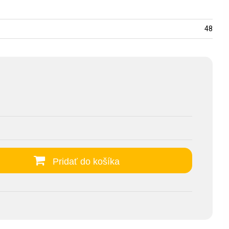
48
Pridať do košíka