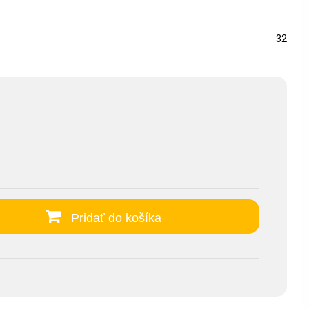
32
Pridať do košíka