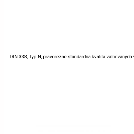
DIN 338, Typ N, pravorezné štandardná kvalita valcovaných 