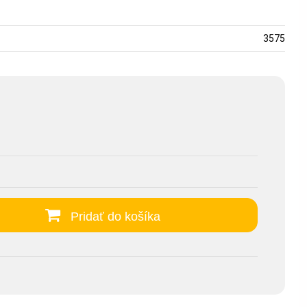
3575
Pridať do košíka