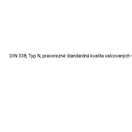
DIN 338, Typ N, pravorezné štandardná kvalita valcovaných 