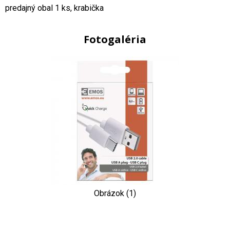
predajný obal 1 ks, krabička
Fotogaléria
Obrázok (1)