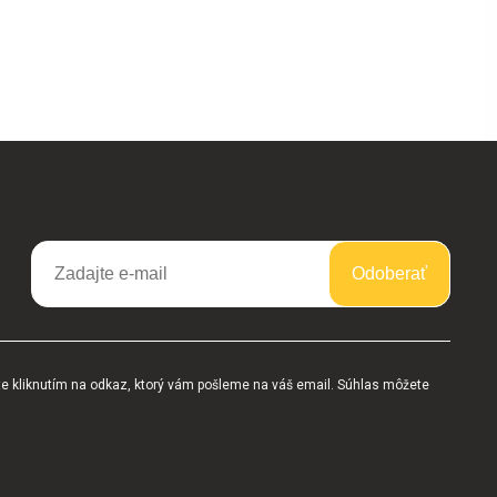
Odoberať
te kliknutím na odkaz, ktorý vám pošleme na váš email. Súhlas môžete