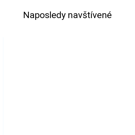
Naposledy navštívené