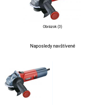
Obrázok (3)
Naposledy navštívené