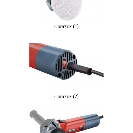
Obrázok (1)
Obrázok (2)