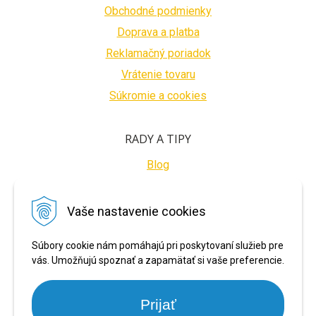
Obchodné podmienky
Doprava a platba
Reklamačný poriadok
Vrátenie tovaru
Súkromie a cookies
RADY A TIPY
Blog
BEZPEČNÉ PLATBY
Vaše nastavenie cookies
Súbory cookie nám pomáhajú pri poskytovaní služieb pre
vás. Umožňujú spoznať a zapamätať si vaše preferencie.
Prijať