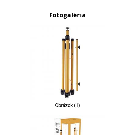
Fotogaléria
Obrázok (1)