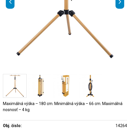
Maximálná výška – 180 cm. Minimálná výška – 66 cm. Maximálná
nosnosť – 4 kg.
Obj. čislo:
14264