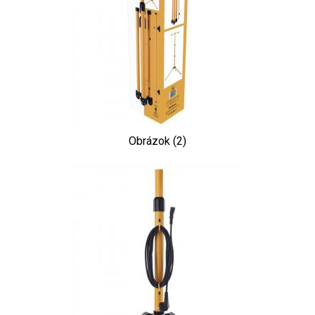
Obrázok (2)