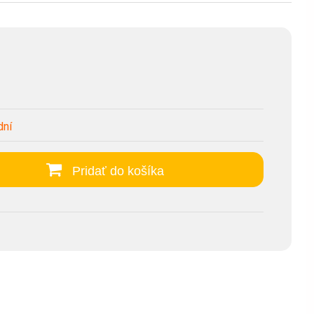
dní
Pridať do košíka