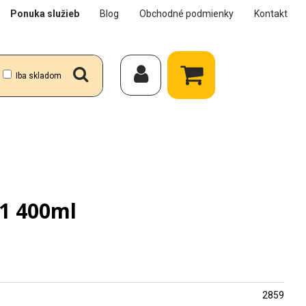
Ponuka služieb
Blog
Obchodné podmienky
Kontakt
Iba skladom
1 400ml
2859