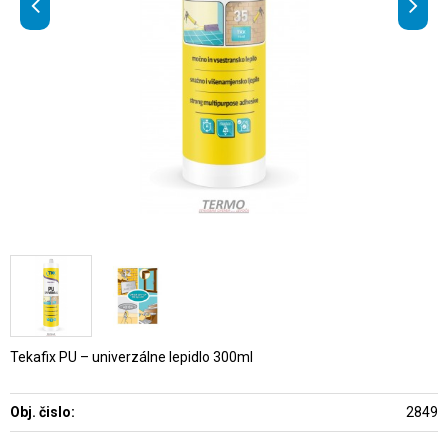
Tekafix PU – univerzálne lepidlo 300ml
Obj. čislo:
2849