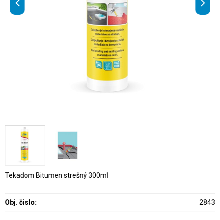
Tekadom Bitumen strešný 300ml
Obj. čislo:
2843