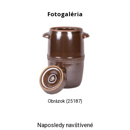
Fotogaléria
Obrázok (25187)
Naposledy navštívené