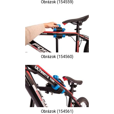
Obrázok (154559)
Obrázok (154560)
Obrázok (154561)