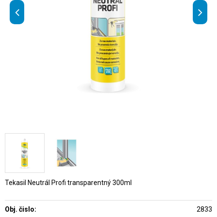
Tekasil Neutrál Profi transparentný 300ml
Obj. čislo:
2833