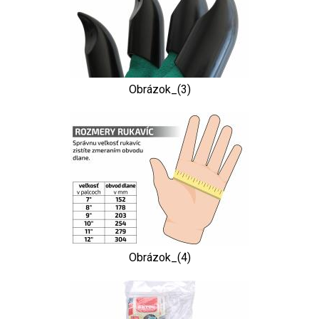
Obrázok_(3)
Obrázok_(4)