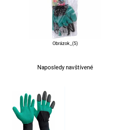
Obrázok_(5)
Naposledy navštívené