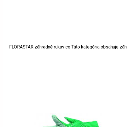
FLORASTAR záhradné rukavice Táto kategória obsahuje záhra