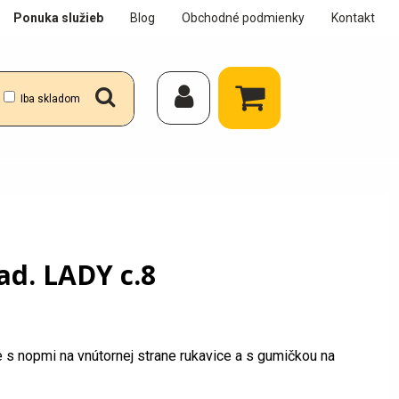
Ponuka služieb
Blog
Obchodné podmienky
Kontakt
Iba skladom
ad. LADY c.8
 s nopmi na vnútornej strane rukavice a s gumičkou na