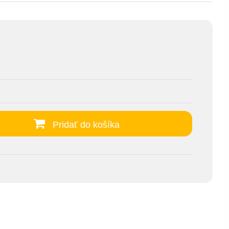
Pridať do košíka