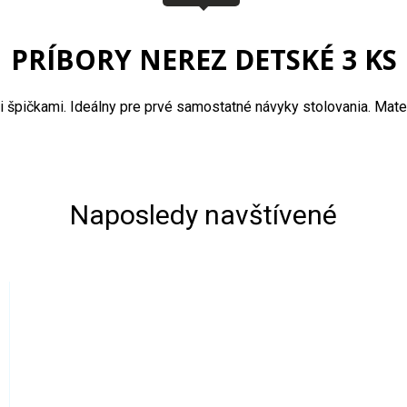
PRÍBORY NEREZ DETSKÉ 3 KS
špičkami. Ideálny pre prvé samostatné návyky stolovania. Materiá
Naposledy navštívené