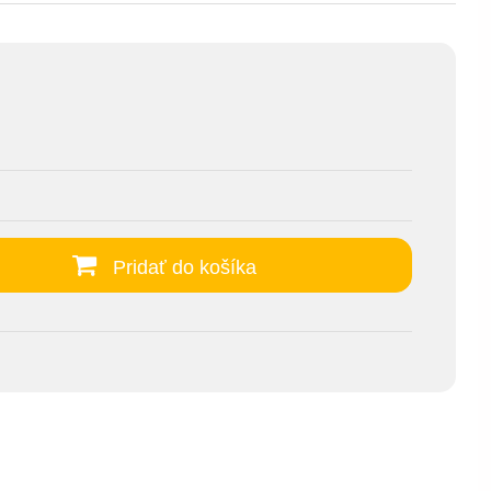
Pridať do košíka