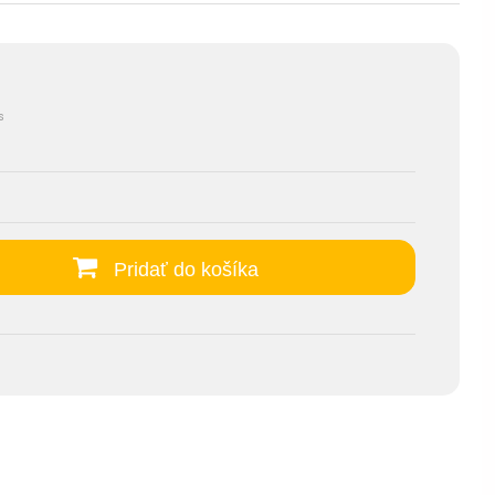
s
Pridať do košíka