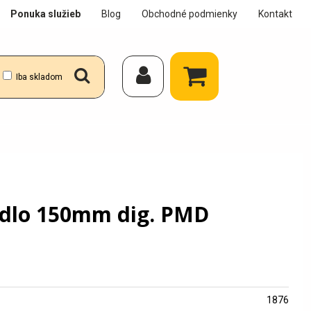
Ponuka služieb
Blog
Obchodné podmienky
Kontakt
Iba skladom
dlo 150mm dig. PMD
1876