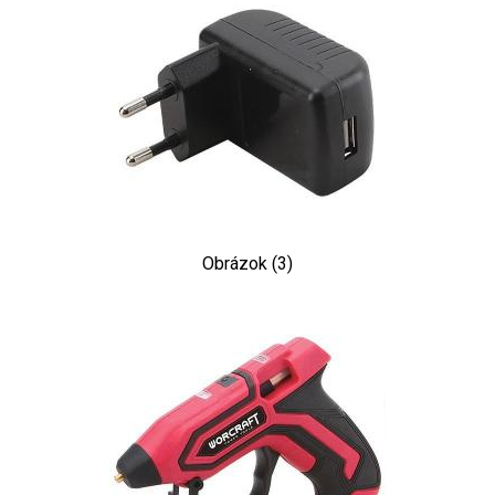
Obrázok (3)