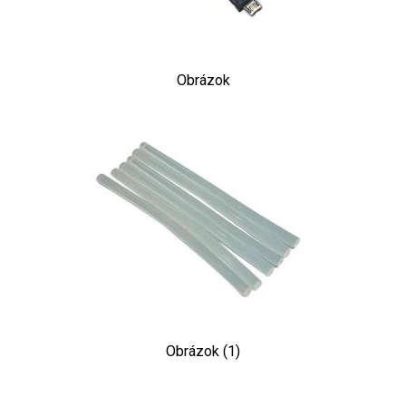
Obrázok
Obrázok (1)