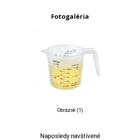
Fotogaléria
Obrázok (1)
Naposledy navštívené