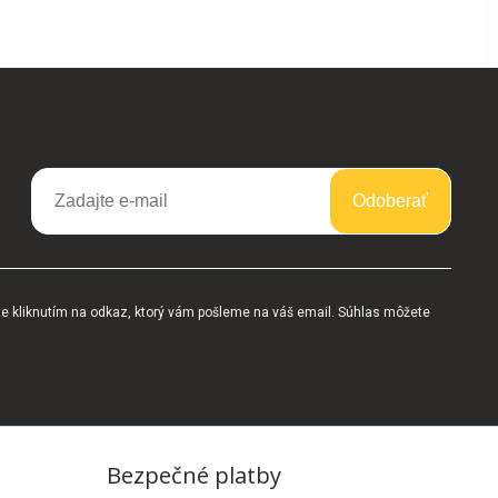
Odoberať
te kliknutím na odkaz, ktorý vám pošleme na váš email. Súhlas môžete
Bezpečné platby