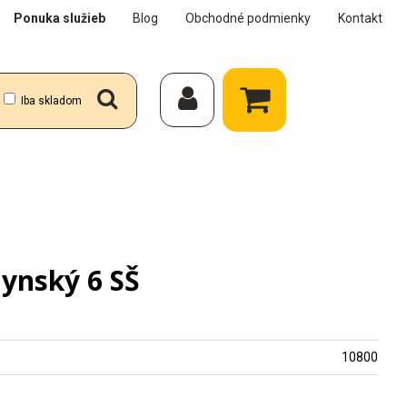
Ponuka služieb
Blog
Obchodné podmienky
Kontakt
Iba skladom
ynský 6 SŠ
10800