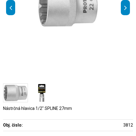
Nástrčná hlavica 1/2" SPLINE 27mm
Obj. čislo:
3812