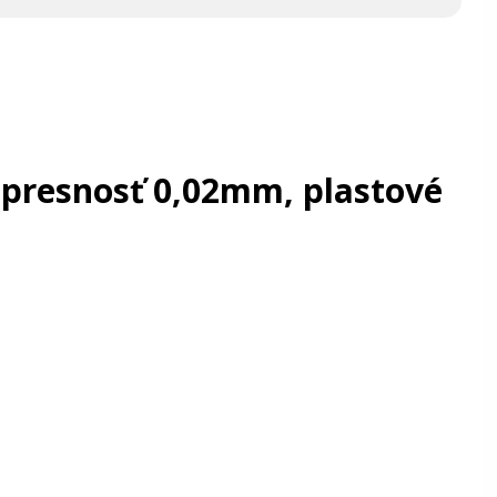
 presnosť 0,02mm, plastové