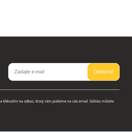
Odoberať
te kliknutím na odkaz, ktorý vám pošleme na váš email. Súhlas môžete