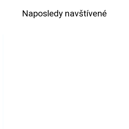
Naposledy navštívené