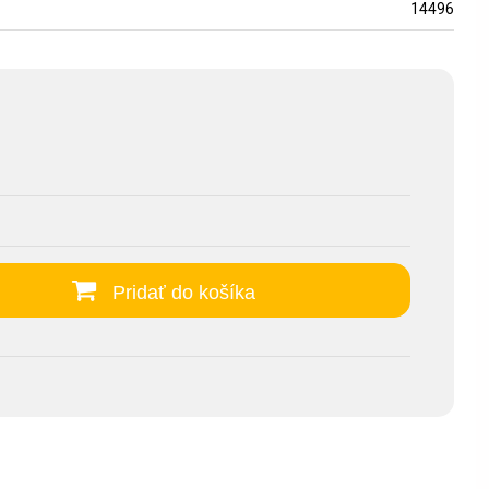
14496
Pridať do košíka