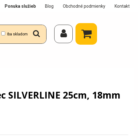
Ponuka služieb
Blog
Obchodné podmienky
Kontakt
Iba skladom
lec SILVERLINE 25cm, 18mm