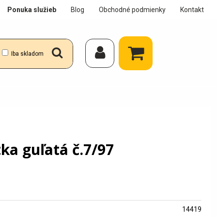
Ponuka služieb
Blog
Obchodné podmienky
Kontakt
Iba skladom
ka guľatá č.7/97
14419