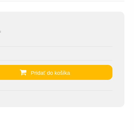
s
Pridať do košíka