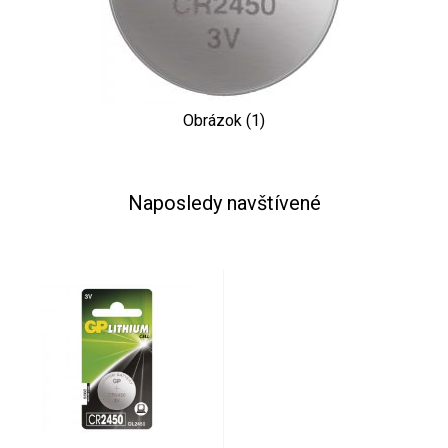
Obrázok (1)
Naposledy navštívené