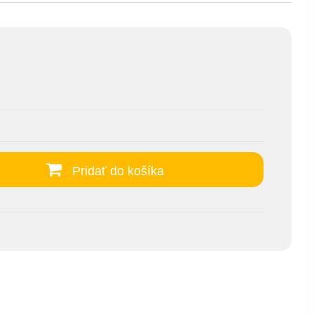
Pridať do košíka