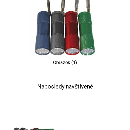
Obrázok (1)
Naposledy navštívené