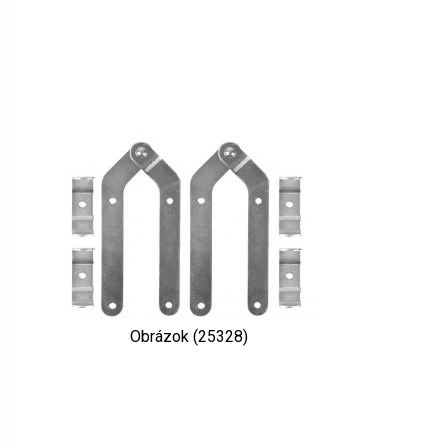
Obrázok (25328)