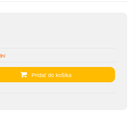
dní
Pridať do košíka