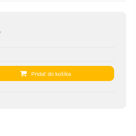
s
Pridať do košíka