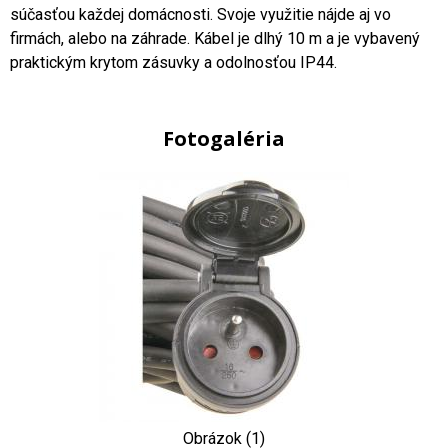
súčasťou každej domácnosti. Svoje využitie nájde aj vo
firmách, alebo na záhrade. Kábel je dlhý 10 m a je vybavený
praktickým krytom zásuvky a odolnosťou IP44.
Fotogaléria
Obrázok (1)