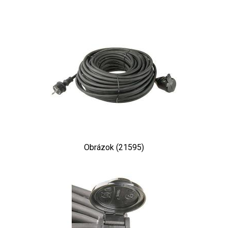
Obrázok (21595)