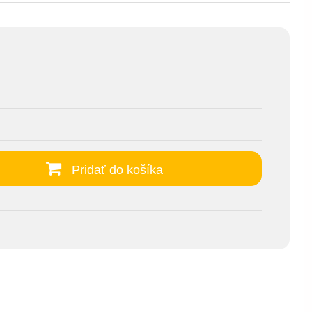
Pridať do košíka