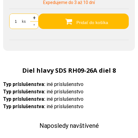
Expedujeme do 3 až 10 dní
+
ks
Pridať do košíka
-
Diel hlavy SDS RH09-26A diel 8
Typ príslušenstva:
iné príslušenstvo
Typ príslušenstva:
iné príslušenstvo
Typ príslušenstva:
iné príslušenstvo
Typ príslušenstva:
iné príslušenstvo
Naposledy navštívené