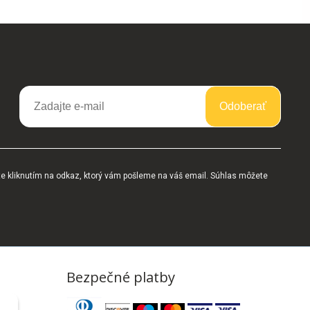
Odoberať
te kliknutím na odkaz, ktorý vám pošleme na váš email. Súhlas môžete
Bezpečné platby