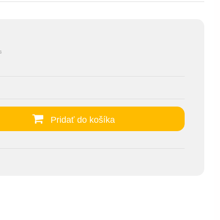
s
Pridať do košíka