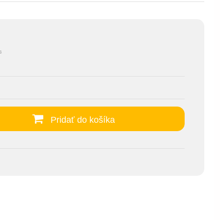
s
Pridať do košíka