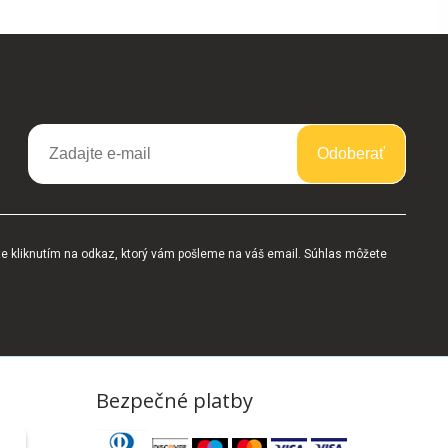
Odoberať
te kliknutím na odkaz, ktorý vám pošleme na váš email. Súhlas môžete
Bezpečné platby