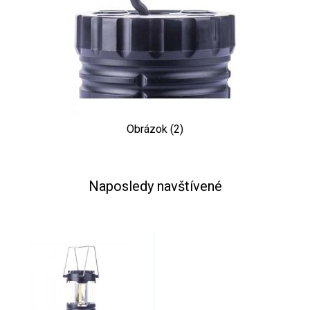
Obrázok (2)
Naposledy navštívené