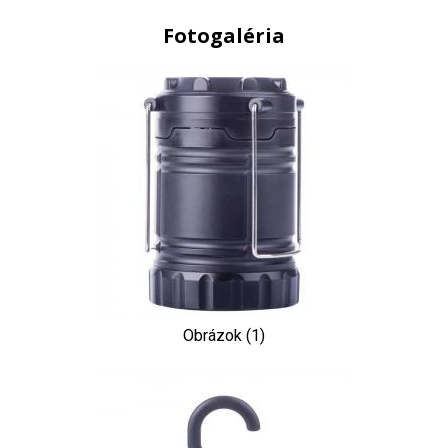
Fotogaléria
Obrázok (1)