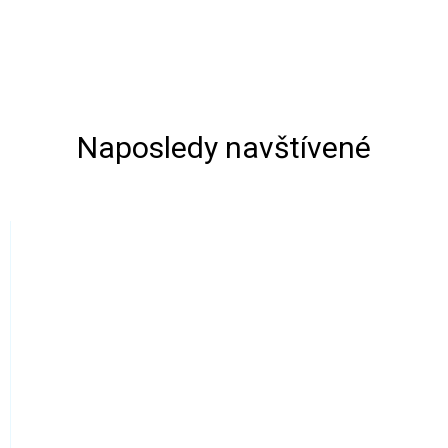
Naposledy navštívené