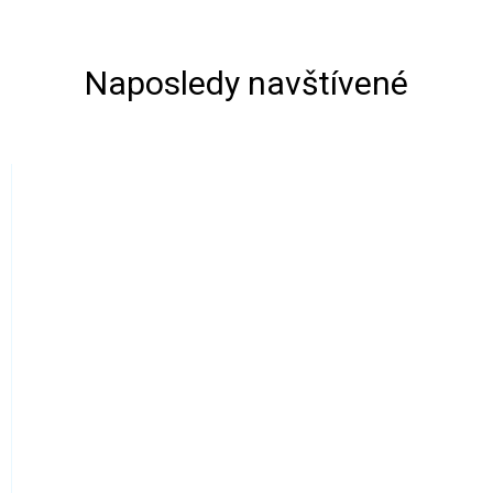
Naposledy navštívené