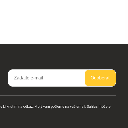
Odoberať
te kliknutím na odkaz, ktorý vám pošleme na váš email. Súhlas môžete