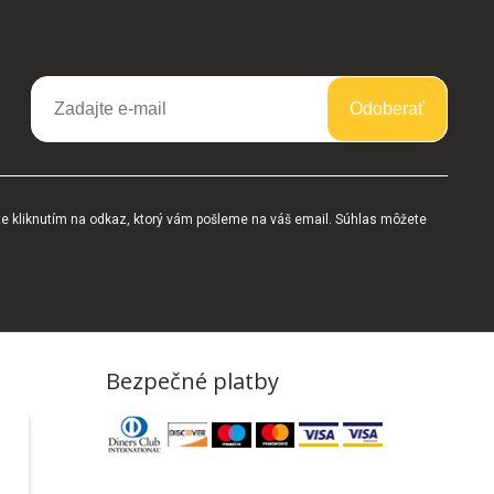
Odoberať
te kliknutím na odkaz, ktorý vám pošleme na váš email. Súhlas môžete
Bezpečné platby