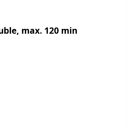
ble, max. 120 min