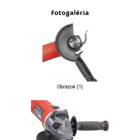
Fotogaléria
Obrázok (1)