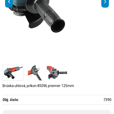
Brúska uhlová, príkon 850W, priemer 125mm
Obj. čislo:
7390