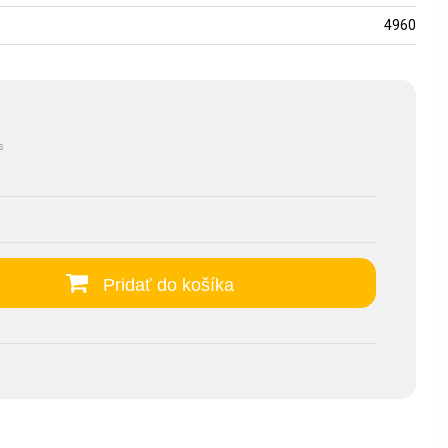
4960
s
Pridať do košíka