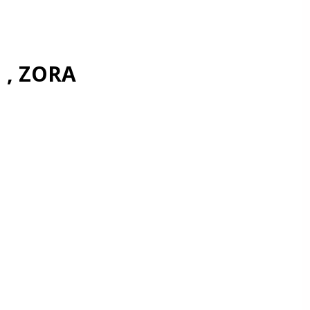
m , ZORA