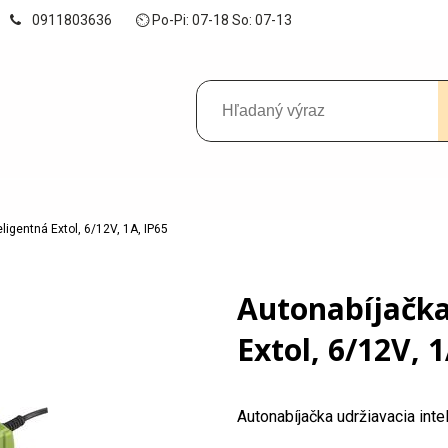
0911803636
⏲ Po-Pi: 07-18 So: 07-13
ligentná Extol, 6/12V, 1A, IP65
Autonabíjačka
Extol, 6/12V, 1
Autonabíjačka udržiavacia inte