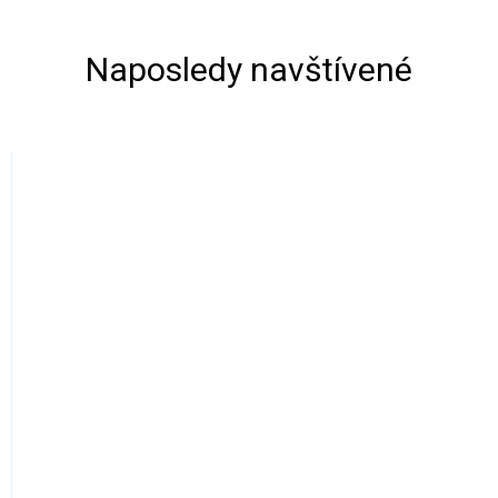
Naposledy navštívené