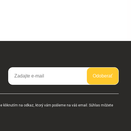
Odoberať
te kliknutím na odkaz, ktorý vám pošleme na váš email. Súhlas môžete