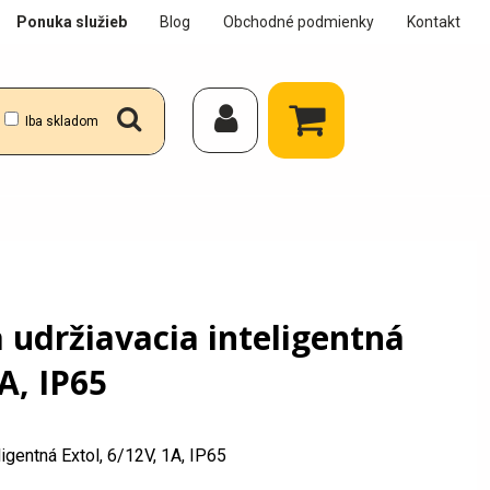
Ponuka služieb
Blog
Obchodné podmienky
Kontakt
Iba skladom
 udržiavacia inteligentná
A, IP65
ligentná Extol, 6/12V, 1A, IP65